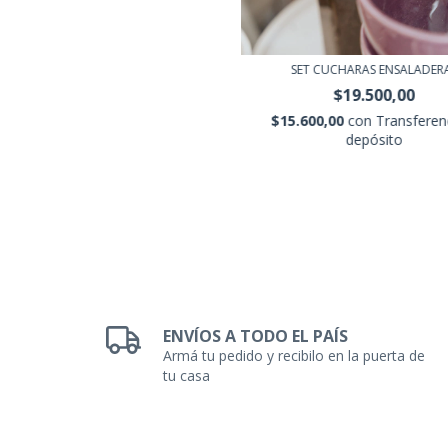
SET CUCHARAS ENSALADER
$19.500,00
$15.600,00
con
Transferen
depósito
ENVÍOS A TODO EL PAÍS
Armá tu pedido y recibilo en la puerta de
tu casa