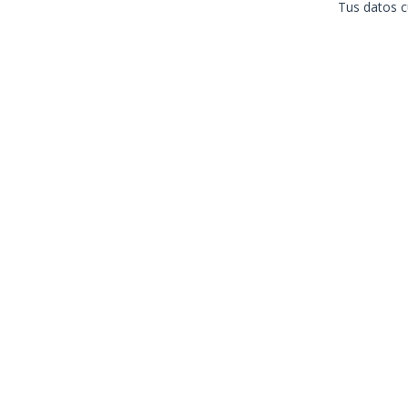
Tus datos c