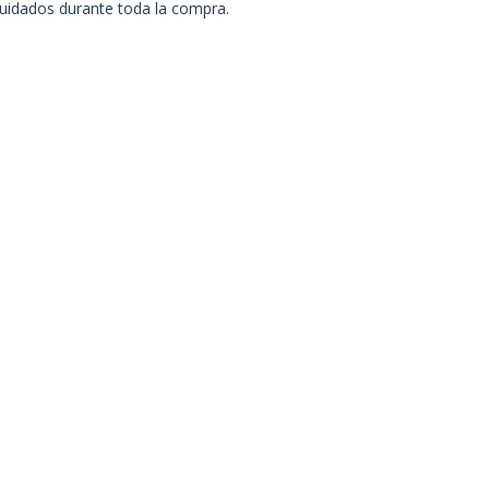
uidados durante toda la compra.