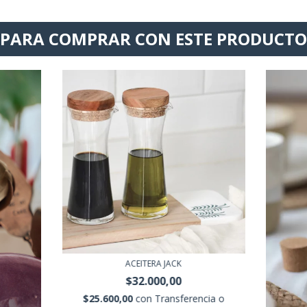
PARA COMPRAR CON ESTE PRODUCTO
ACEITERA JACK
$32.000,00
$25.600,00
con
Transferencia o