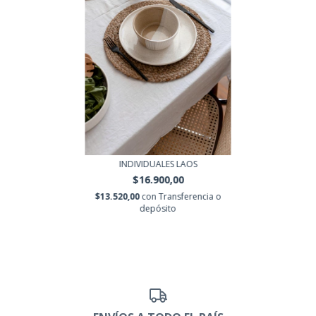
INDIVIDUALES LAOS
$16.900,00
$13.520,00
con
Transferencia o
depósito