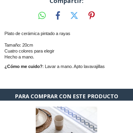
Compartir:
Plato de cerámica pintado a rayas
Tamaño: 20cm
Cuatro colores para elegir
Hecho a mano.
¿Cómo me cuido?
: Lavar a mano. Apto lavavajillas
PARA COMPRAR CON ESTE PRODUCTO