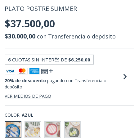
PLATO POSTRE SUMMER
$37.500,00
$30.000,00
con
Transferencia o depósito
6
CUOTAS SIN INTERÉS DE
$6.250,00
20% de descuento
pagando con Transferencia o
depósito
VER MEDIOS DE PAGO
COLOR:
AZUL