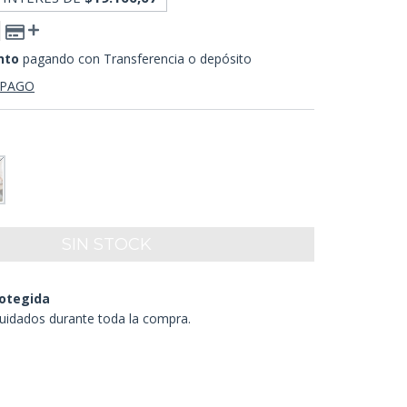
nto
pagando con Transferencia o depósito
 PAGO
otegida
uidados durante toda la compra.