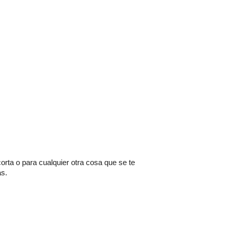
ta o para cualquier otra cosa que se te
as.