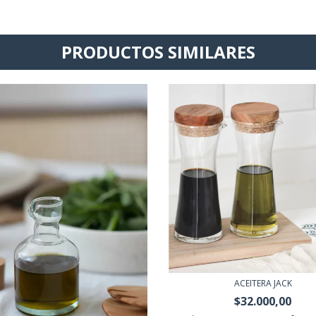
PRODUCTOS SIMILARES
ACEITERA JACK
$32.000,00