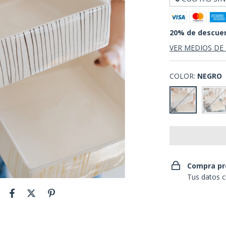
20% de descue
VER MEDIOS DE
COLOR:
NEGRO
Compra pr
Tus datos c